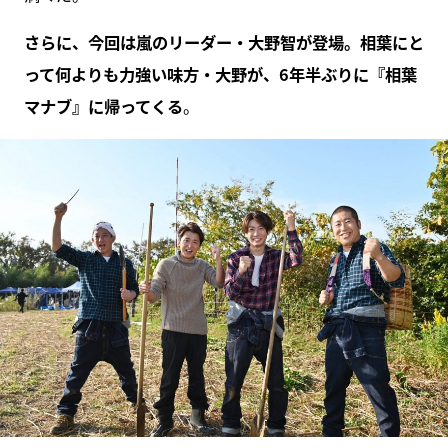
さらに、今回は嵐のリーダー・大野智が登場。相葉にと
って何よりも力強い味方・大野が、6年半ぶりに『相葉
マナブ』に帰ってくる
。