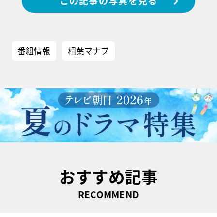
この記事の写真を見る
番組情報
相葉マナブ
おすすめ記事
RECOMMEND