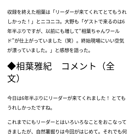
収録を終えた相葉は「リーダーが来てくれてとてもうれ
しかった！」とニコニコ。大野も「ゲストで来るのは6
年半ぶりですが、以前にも増して“相葉ちゃんワール
ド”が仕上がっていました（笑）。終始現場にいい空気
が漂っていました。」と感想を語った。
◆相葉雅紀 コメント（全
文）
今日は6年半ぶりにリーダーが来てくれました！ とても
うれしかったですね。
これまでにもリーダーとはいろいろなことをおこなって
きましたが、自然薯掘りは今回がはじめて。それでも何