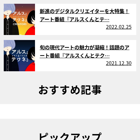
サムネイル
新進のデジタルクリエイターを大特集！
アート番組『アルスくんとテ…
2022.02.25
サムネイル
旬の現代アートの魅力が凝縮！話題のア
ート番組『アルスくんとテク…
2021.12.30
おすすめ記事
ピックアップ