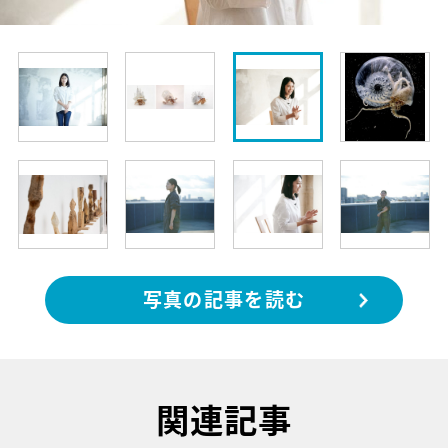
写真の記事を読む
関連記事