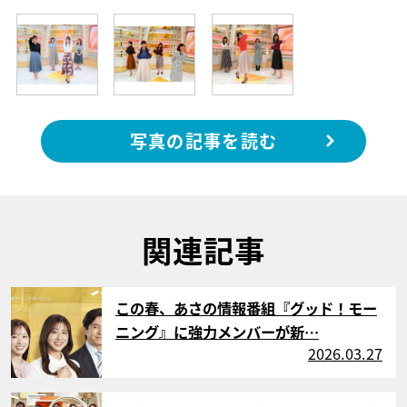
写真の記事を読む
関連記事
サムネイル
この春、あさの情報番組『グッド！モー
ニング』に強力メンバーが新…
2026.03.27
サムネイル