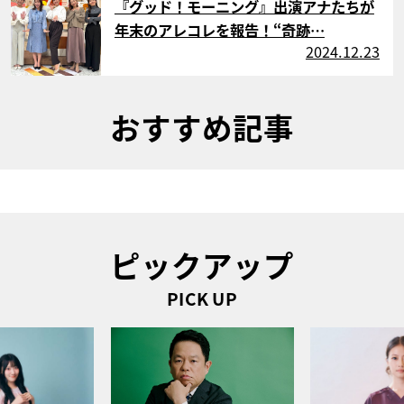
『グッド！モーニング』出演アナたちが
年末のアレコレを報告！“奇跡…
2024.12.23
おすすめ記事
ピックアップ
PICK UP