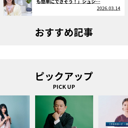
も簡単にできそう！」シュシ…
2026.03.14
おすすめ記事
ピックアップ
PICK UP