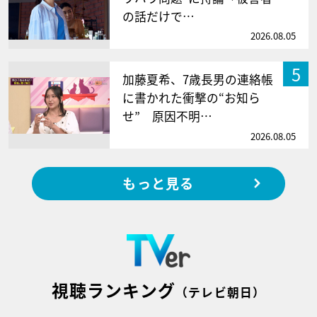
の話だけで…
2026.08.05
5
加藤夏希、7歳長男の連絡帳
に書かれた衝撃の“お知ら
せ” 原因不明…
2026.08.05
もっと見る
視聴ランキング
（テレビ朝日）