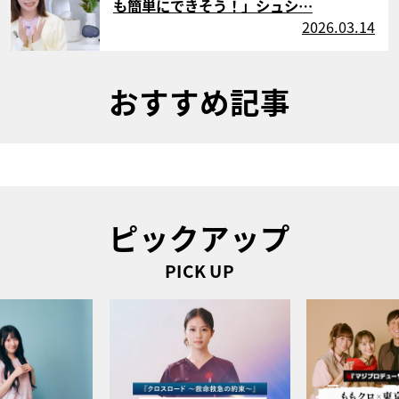
も簡単にできそう！」シュシ…
2026.03.14
おすすめ記事
ピックアップ
PICK UP