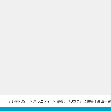
テレ朝POST
バラエティ