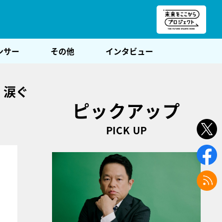
朝POST
ンサー
その他
インタビュー
、涙ぐ
ピックアップ
PICK UP