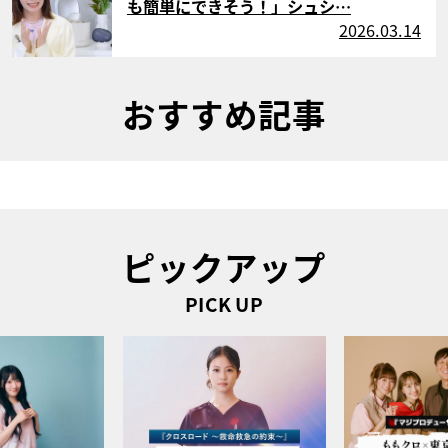
も簡単にできそう！」シュシ…
2026.03.14
おすすめ記事
ピックアップ
PICK UP