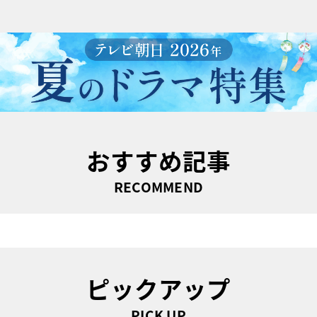
おすすめ記事
RECOMMEND
ピックアップ
PICK UP