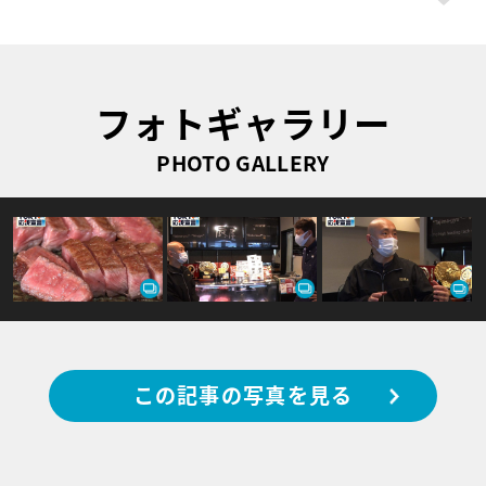
フォトギャラリー
PHOTO GALLERY
この記事の写真を見る