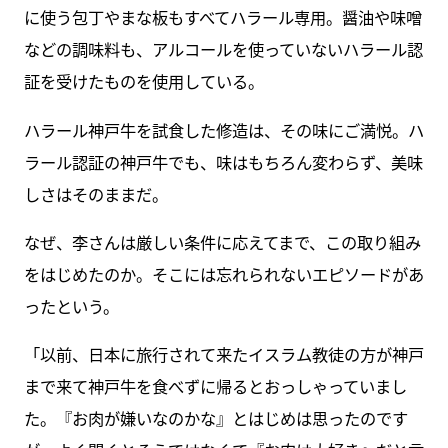
に使う包丁やまな板もすべてハラール専用。醤油や味噌
などの調味料も、アルコールを使っていないハラール認
証を受けたものを使用している。
ハラール神戸牛を試食した修造は、その味にご満悦。ハ
ラール認証の神戸牛でも、味はもちろん変わらず、美味
しさはそのままだ。
なぜ、李さんは厳しい条件に応えてまで、この取り組み
をはじめたのか。そこには忘れられないエピソードがあ
ったという。
「以前、日本に旅行されて来たイスラム教徒の方が神戸
まで来て神戸牛を食べずに帰るとおっしゃっていまし
た。『お肉が嫌いなのかな』とはじめは思ったのです