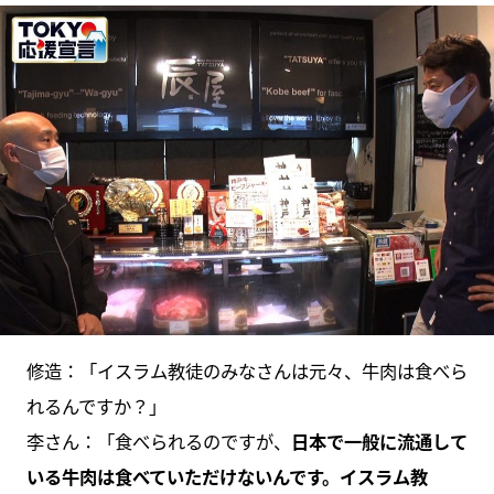
修造：「イスラム教徒のみなさんは元々、牛肉は食べら
れるんですか？」
李さん：「食べられるのですが、
日本で一般に流通して
いる牛肉は食べていただけないんです。イスラム教