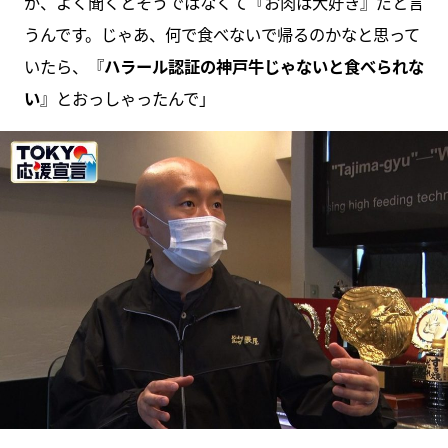
が、よく聞くとそうではなくて『お肉は大好き』だと言
うんです。じゃあ、何で食べないで帰るのかなと思って
いたら、『
ハラール認証の神戸牛じゃないと食べられな
い
』とおっしゃったんで」