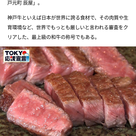
戸元町 辰屋」。
神戸牛といえば日本が世界に誇る食材で、その肉質や生
育環境など、世界でもっとも厳しいと言われる審査をク
リアした、最上級の和牛の称号でもある。