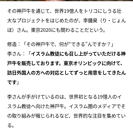
その神戸牛を通じて、世界19億人をトリコにしうる壮
大なプロジェクトをはじめたのが、李鍾昊（り・じょん
ほ）さん。東京2020にも関わることだという。
修造：「その神戸牛で、何が“できる”んですか？」
李さん：「
イスラム教徒にも召し上がっていただける神
戸牛を販売しております。東京オリンピックに向けて、
訪日外国人の方への対応としてずっと用意をしてきたん
です
」
李さんが手がけているのは、世界初となる19憶人のイ
スラム教徒へ向けた神戸牛。イスラム圏のメディアでそ
の取り組みが報じられるなど、世界的な注目を集めてい
る。