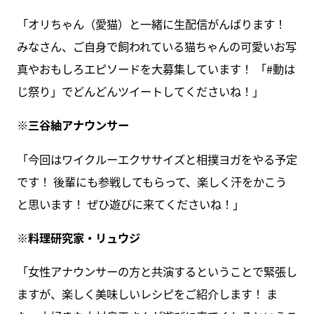
「オリちゃん（愛猫）と一緒に生配信がんばります！
みなさん、ご自身で飼われている猫ちゃんの可愛いお写
真やおもしろエピソードを大募集しています！ 「#動は
じ祭り」でどんどんツイートしてくださいね！」
※三谷紬アナウンサー
「今回はワイクルーエクササイズと相撲ヨガをやる予定
です！ 後輩にも参戦してもらって、楽しく汗をかこう
と思います！ ぜひ遊びに来てくださいね！」
※料理研究家・リュウジ
「女性アナウンサーの方と共演するということで緊張し
ますが、楽しく美味しいレシピをご紹介します！ ま