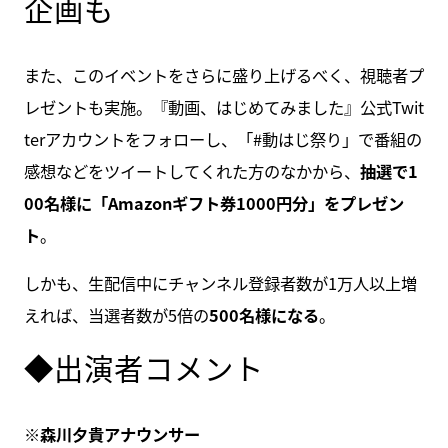
企画も
また、このイベントをさらに盛り上げるべく、視聴者プ
レゼントも実施。『動画、はじめてみました』公式Twit
terアカウントをフォローし、「#動はじ祭り」で番組の
感想などをツイートしてくれた方のなかから、
抽選で1
00名様に「Amazonギフト券1000円分」をプレゼン
ト
。
しかも、生配信中にチャンネル登録者数が1万人以上増
えれば、当選者数が5倍の
500名様になる
。
◆出演者コメント
※森川夕貴アナウンサー