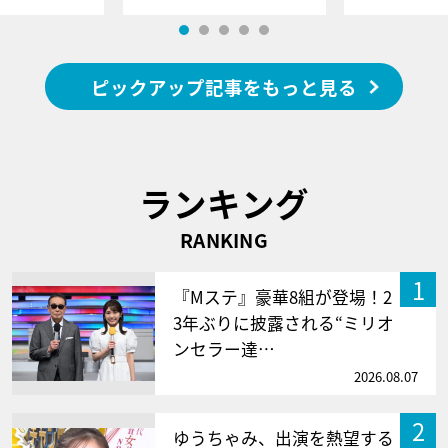
ピックアップ記事をもっと見る
ランキング
RANKING
1
『Mステ』豪華8組が登場！2
3年ぶりに披露される“ミリオ
ンセラー達…
2026.08.07
2
ゆうちゃみ、出演を熱望する