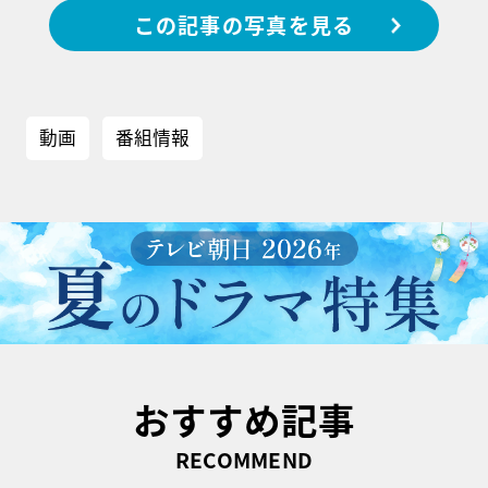
この記事の写真を見る
動画
番組情報
おすすめ記事
RECOMMEND