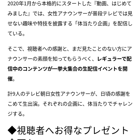
2020年1月から本格的にスタートした『動画、はじめて
みました』では、女性アナウンサーが普段テレビでは見
せない趣味や特技を披露する「体当たり企画」を配信し
ている。
そこで、視聴者への感謝と、まだ見たことのない方にア
ナウンサーの素顔を知ってもらうべく、
レギュラーで配
信中のコンテンツが一挙大集合の生配信イベントを開
催
。
計9人のテレビ朝日女性アナウンサーが、日頃の感謝を
こめて生出演。それぞれの企画に、体当たりでチャレン
ジする。
◆視聴者へお得なプレゼント