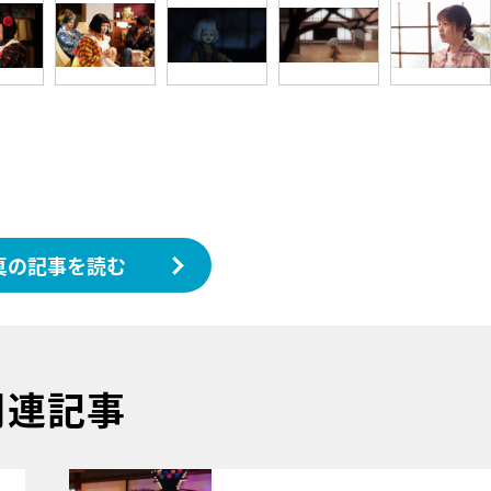
真の記事を読む
関連記事
サムネイル