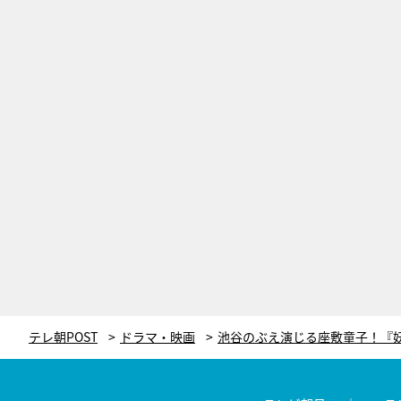
テレ朝POST
ドラマ・映画