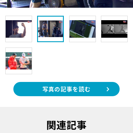
写真の記事を読む
関連記事