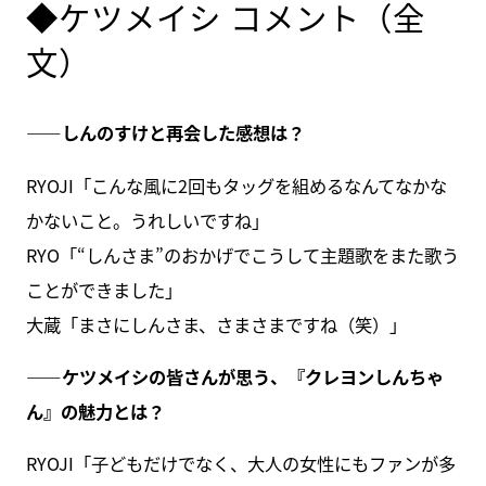
◆ケツメイシ コメント（全
文）
――しんのすけと再会した感想は？
RYOJI「こんな風に2回もタッグを組めるなんてなかな
かないこと。うれしいですね」
RYO「“しんさま”のおかげでこうして主題歌をまた歌う
ことができました」
大蔵「まさにしんさま、さまさまですね（笑）」
――ケツメイシの皆さんが思う、『クレヨンしんちゃ
ん』の魅力とは？
RYOJI「子どもだけでなく、大人の女性にもファンが多