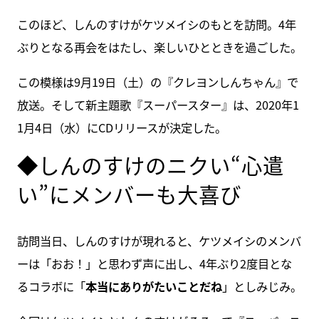
このほど、しんのすけがケツメイシのもとを訪問。4年
ぶりとなる再会をはたし、楽しいひとときを過ごした。
この模様は9月19日（土）の『クレヨンしんちゃん』で
放送。そして新主題歌『スーパースター』は、2020年1
1月4日（水）にCDリリースが決定した。
◆しんのすけのニクい“心遣
い”にメンバーも大喜び
訪問当日、しんのすけが現れると、ケツメイシのメンバ
ーは「おお！」と思わず声に出し、4年ぶり2度目とな
るコラボに「
本当にありがたいことだね
」としみじみ。