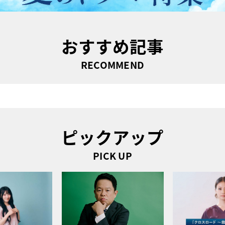
おすすめ記事
RECOMMEND
ピックアップ
PICK UP