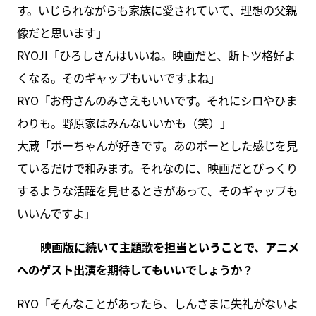
す。いじられながらも家族に愛されていて、理想の父親
像だと思います」
RYOJI「ひろしさんはいいね。映画だと、断トツ格好よ
くなる。そのギャップもいいですよね」
RYO「お母さんのみさえもいいです。それにシロやひま
わりも。野原家はみんないいかも（笑）」
大蔵「ボーちゃんが好きです。あのボーとした感じを見
ているだけで和みます。それなのに、映画だとびっくり
するような活躍を見せるときがあって、そのギャップも
いいんですよ」
――映画版に続いて主題歌を担当ということで、アニメ
へのゲスト出演を期待してもいいでしょうか？
RYO「そんなことがあったら、しんさまに失礼がないよ