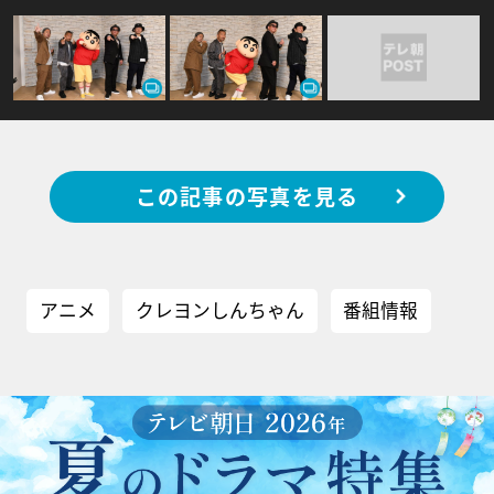
この記事の写真を見る
アニメ
クレヨンしんちゃん
番組情報