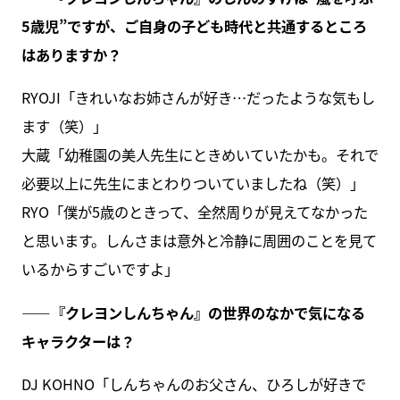
5歳児”ですが、ご自身の子ども時代と共通するところ
はありますか？
RYOJI「きれいなお姉さんが好き…だったような気もし
ます（笑）」
大蔵「幼稚園の美人先生にときめいていたかも。それで
必要以上に先生にまとわりついていましたね（笑）」
RYO「僕が5歳のときって、全然周りが見えてなかった
と思います。しんさまは意外と冷静に周囲のことを見て
いるからすごいですよ」
――『クレヨンしんちゃん』の世界のなかで気になる
キャラクターは？
DJ KOHNO「しんちゃんのお父さん、ひろしが好きで