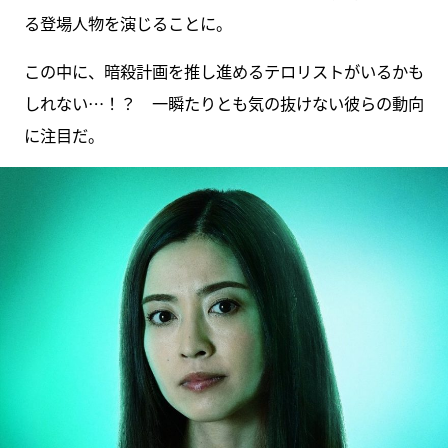
る登場人物を演じることに。
この中に、暗殺計画を推し進めるテロリストがいるかも
しれない…！？ 一瞬たりとも気の抜けない彼らの動向
に注目だ。