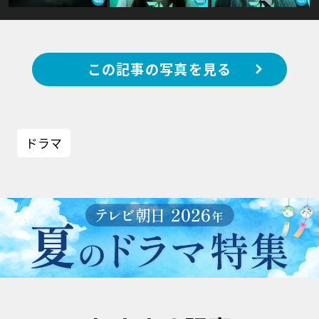
この記事の写真を見る
ドラマ