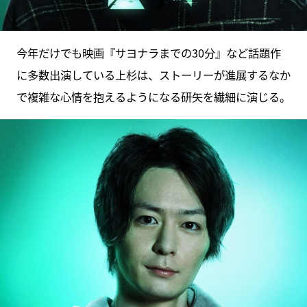
今年だけでも映画『サヨナラまでの30分』など話題作
に多数出演している上杉は、ストーリーが進展するなか
で複雑な心情を抱えるようになる研矢を繊細に演じる。