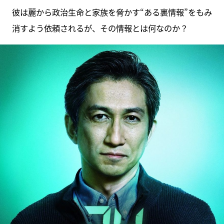
彼は麗から政治生命と家族を脅かす“ある裏情報”をもみ
消すよう依頼されるが、その情報とは何なのか？