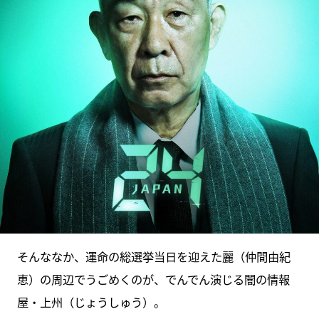
そんななか、運命の総選挙当日を迎えた麗（仲間由紀
恵）の周辺でうごめくのが、でんでん演じる闇の情報
屋・上州（じょうしゅう）。