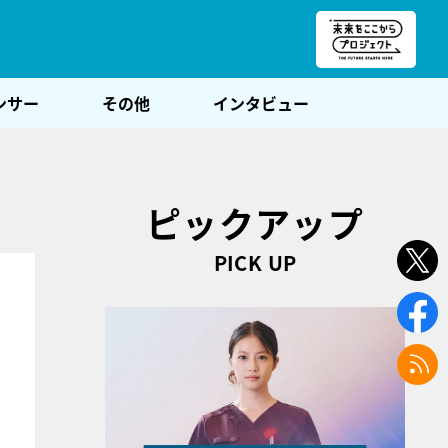
朝POST
ンサー
その他
インタビュー
ピックアップ
PICK UP