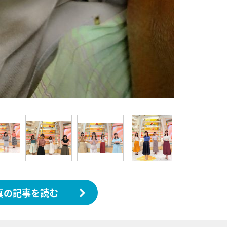
真の記事を読む