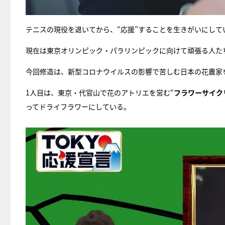
テニスの現役を退いてから、“応援”することを生きがいにして
現在は東京オリンピック・パラリンピックに向けて頑張る人たち
今回修造は、新型コロナウイルスの影響で苦しむ日本の花農家
1人目は、東京・代官山で花のアトリエを営む“
フラワーサイク
ってドライフラワーにしている。