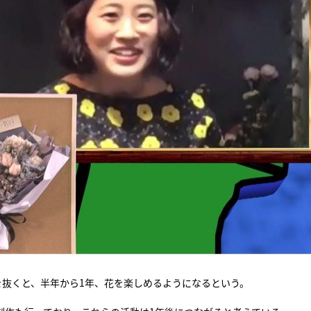
を抜くと、半年から1年、花を楽しめるようになるという。