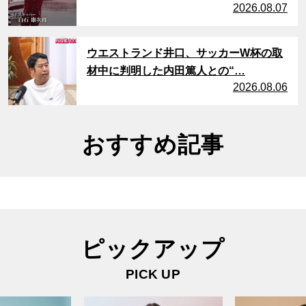
2026.08.07
サムネイル
ウエストランド井口、サッカーW杯の取
材中に判明した内田篤人との“…
2026.08.06
おすすめ記事
ピックアップ
PICK UP