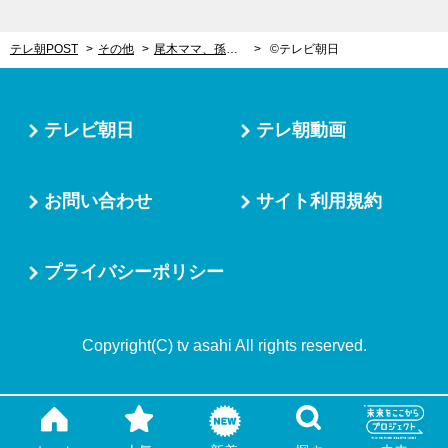
テレ朝POST
その他
尾木ママ、孫に「ばあば」と呼ばせようとするも妻に断固拒否される
©テレビ朝日
テレビ朝日
テレ朝動画
お問い合わせ
サイト利用規約
プライバシーポリシー
Copyright(C) tv asahi All rights reserved.