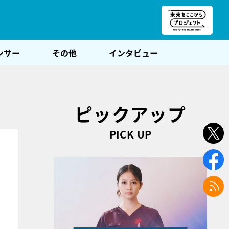
朝POST
ンサー
その他
インタビュー
ピックアップ
PICK UP