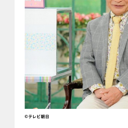
©テレビ朝日