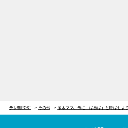
テレ朝POST
その他