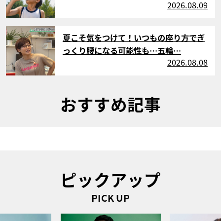
2026.08.09
サムネイル
夏こそ気をつけて！いつもの座り方でぎ
っくり腰になる可能性も…五輪…
2026.08.08
おすすめ記事
ピックアップ
PICK UP