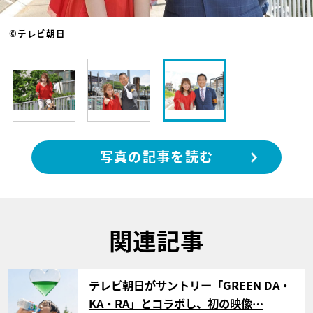
©テレビ朝日
写真の記事を読む
関連記事
サムネイル
テレビ朝日がサントリー「GREEN DA・
KA・RA」とコラボし、初の映像…