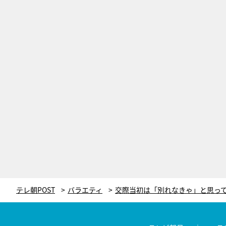
テレ朝POST
バラエティ