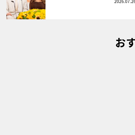
2026.07.2
お