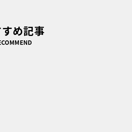
すすめ記事
ECOMMEND