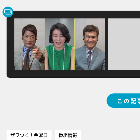
この記
ザワつく！金曜日
番組情報