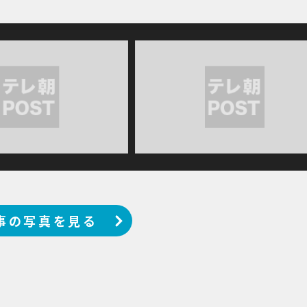
事の写真を見る