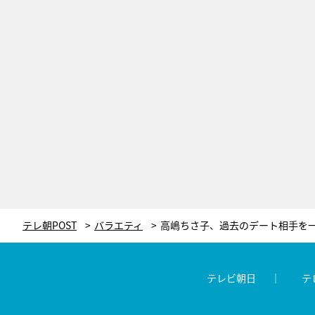
テレ朝POST
バラエティ
テレビ朝日
テ