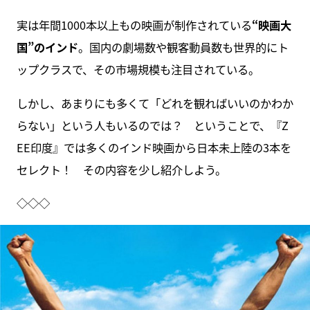
実は年間1000本以上もの映画が制作されている
“映画大
国”のインド
。国内の劇場数や観客動員数も世界的にト
ップクラスで、その市場規模も注目されている。
しかし、あまりにも多くて「どれを観ればいいのかわか
らない」という人もいるのでは？ ということで、『Z
EE印度』では多くのインド映画から日本未上陸の3本を
セレクト！ その内容を少し紹介しよう。
◇◇◇