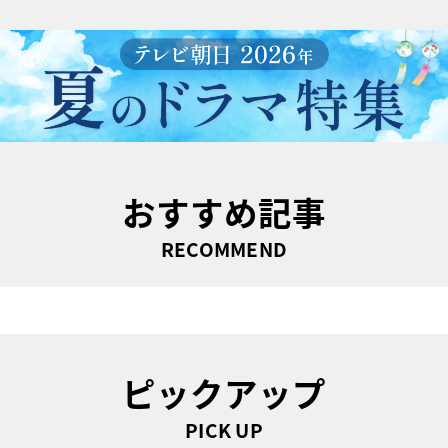
おすすめ記事
RECOMMEND
ピックアップ
PICK UP