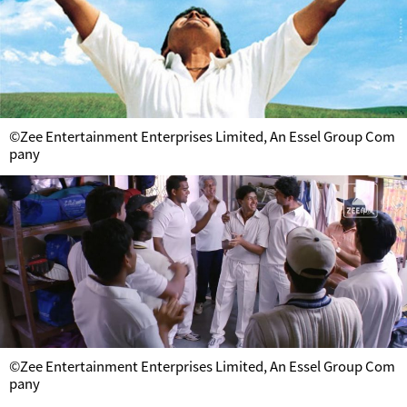
©Zee Entertainment Enterprises Limited, An Essel Group Com
pany
©Zee Entertainment Enterprises Limited, An Essel Group Com
pany