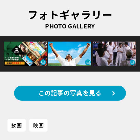
フォトギャラリー
PHOTO GALLERY
この記事の写真を見る
動画
映画