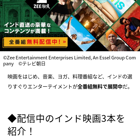
©Zee Entertainment Enterprises Limited, An Essel Group Com
pany ©テレビ朝日
映画をはじめ、音楽、ヨガ、料理番組など、インドの選
りすぐりエンターテイメントが
全番組無料で展開中
だ。
◆配信中のインド映画3本を
紹介！