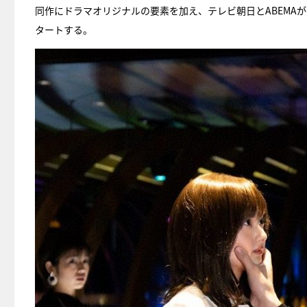
同作にドラマオリジナルの要素を加え、テレビ朝日とABEMA
タートする。