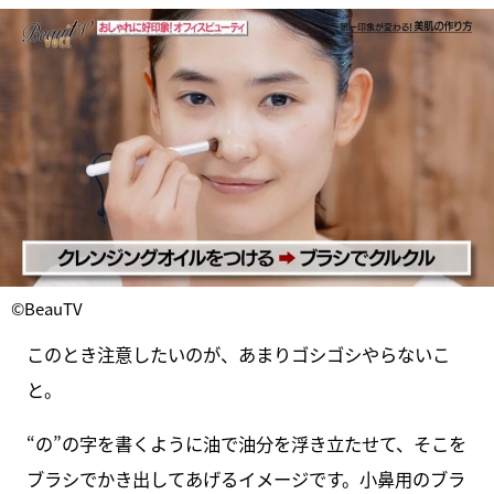
©BeauTV
このとき注意したいのが、あまりゴシゴシやらないこ
と。
“の”の字を書くように油で油分を浮き立たせて、そこを
ブラシでかき出してあげるイメージです。小鼻用のブラ