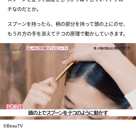
チなのだとか。
スプーンを持ったら、柄の部分を持って頭の上にのせ、
もう片方の手を添えてテコの原理で動かしていきます。
©BeauTV