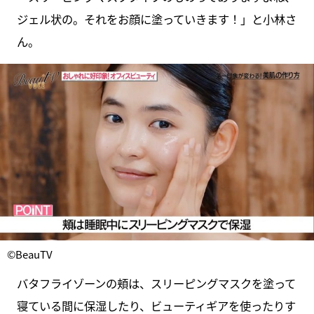
ジェル状の。それをお顔に塗っていきます！」と小林さ
ん。
©BeauTV
バタフライゾーンの頬は、スリーピングマスクを塗って
寝ている間に保湿したり、ビューティギアを使ったりす