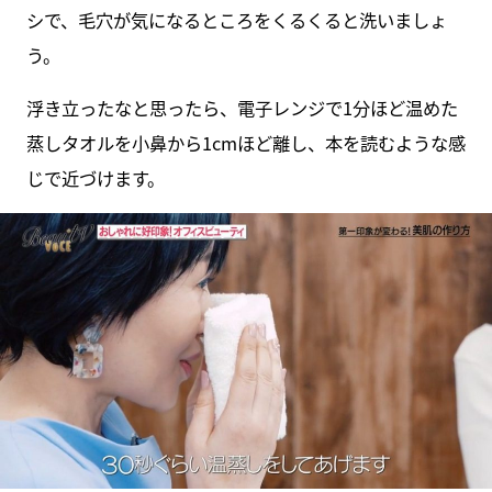
シで、毛穴が気になるところをくるくると洗いましょ
う。
浮き立ったなと思ったら、電子レンジで1分ほど温めた
蒸しタオルを小鼻から1cmほど離し、本を読むような感
じで近づけます。