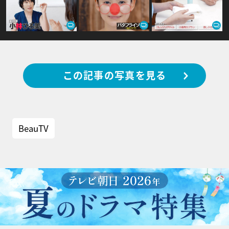
この記事の写真を見る
BeauTV