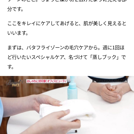
分です。
ここをキレイにケアしてあげると、肌が美しく見えると
いいます。
まずは、バタフライゾーンの毛穴ケアから。週に1回ほ
ど行いたいスペシャルケア、名づけて「蒸しブック」で
す。