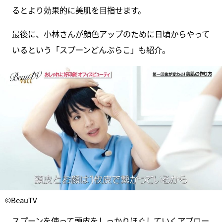
るとより効果的に美肌を目指せます。
最後に、小林さんが顔色アップのために日頃からやって
いるという「スプーンどんぶらこ」も紹介。
©BeauTV
スプーンを使って頭皮をしっかりほぐしていくアプロー