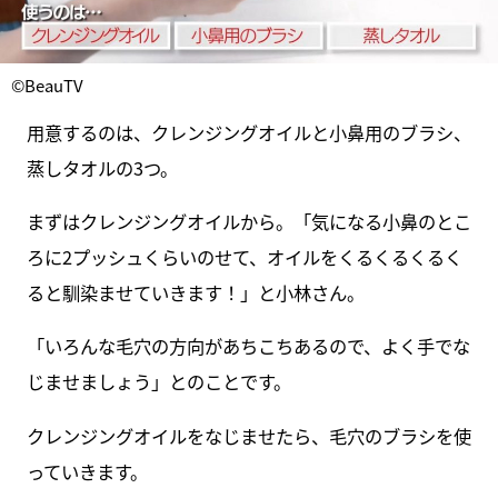
©BeauTV
用意するのは、クレンジングオイルと小鼻用のブラシ、
蒸しタオルの3つ。
まずはクレンジングオイルから。「気になる小鼻のとこ
ろに2プッシュくらいのせて、オイルをくるくるくるく
ると馴染ませていきます！」と小林さん。
「いろんな毛穴の方向があちこちあるので、よく手でな
じませましょう」とのことです。
クレンジングオイルをなじませたら、毛穴のブラシを使
っていきます。