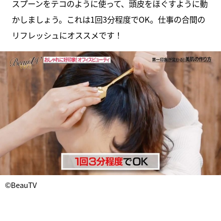
スプーンをテコのように使って、頭皮をほぐすように動
かしましょう。これは1回3分程度でOK。仕事の合間の
リフレッシュにオススメです！
©BeauTV