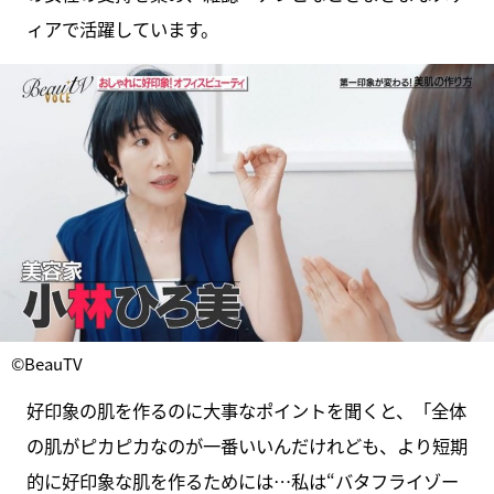
ィアで活躍しています。
©BeauTV
好印象の肌を作るのに大事なポイントを聞くと、「全体
の肌がピカピカなのが一番いいんだけれども、より短期
的に好印象な肌を作るためには…私は“バタフライゾー