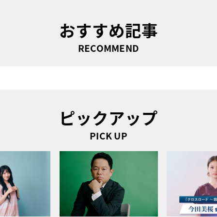
おすすめ記事
RECOMMEND
ピックアップ
PICK UP