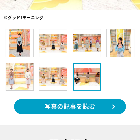
©グッド!モーニング
写真の記事を読む