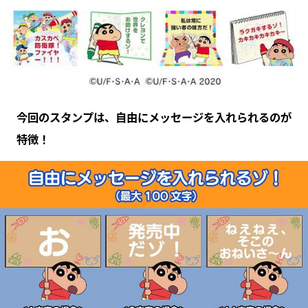
今回のスタンプは、自由にメッセージを入れられるのが
特徴！