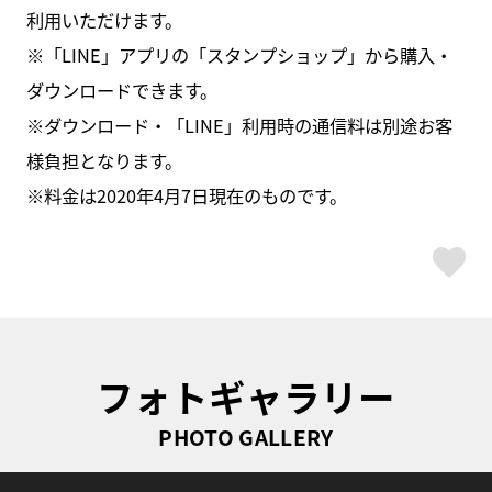
利用いただけます。
※「LINE」アプリの「スタンプショップ」から購入・
ダウンロードできます。
※ダウンロード・「LINE」利用時の通信料は別途お客
様負担となります。
※料金は2020年4月7日現在のものです。
ス
フォトギャラリー
PHOTO GALLERY