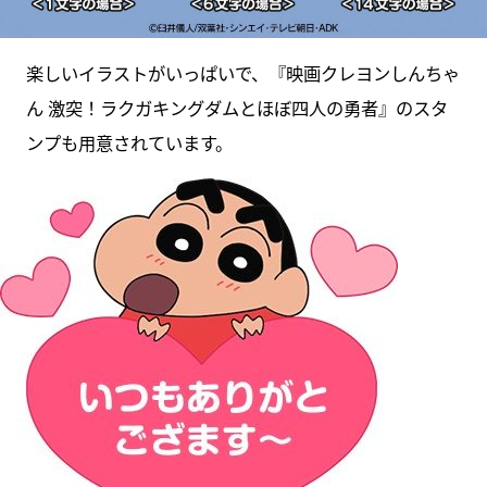
楽しいイラストがいっぱいで、『映画クレヨンしんちゃ
ん 激突！ラクガキングダムとほぼ四人の勇者』のスタ
ンプも用意されています。