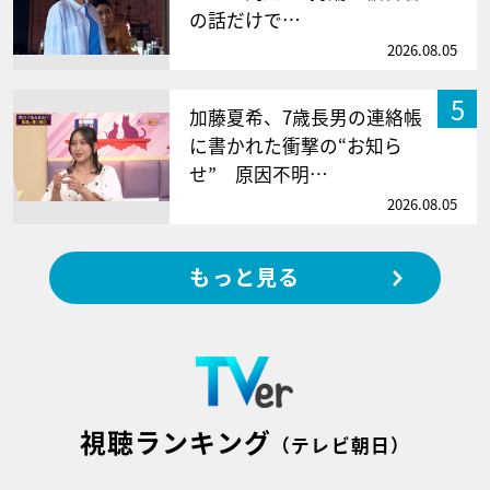
の話だけで…
2026.08.05
5
加藤夏希、7歳長男の連絡帳
に書かれた衝撃の“お知ら
せ” 原因不明…
2026.08.05
もっと見る
視聴ランキング
（テレビ朝日）