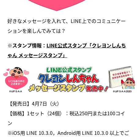
好きなメッセージを入れて、LINE上でのコミュニケー
ションを楽しんでみては？
※スタンプ情報：
LINE公式スタンプ「クレヨンしんち
ゃん メッセージスタンプ」
【発売日】4月7日（火）
【価格】1セット（24個）：税込250円または100コイ
ン
※iOS用 LINE 10.3.0，Android用 LINE 10.3.0 以上でご