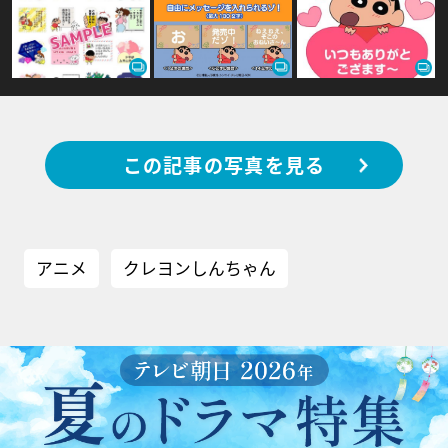
この記事の写真を見る
アニメ
クレヨンしんちゃん