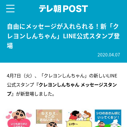
menu
テレ朝POST
自由にメッセージが入れられる！新「ク
レヨンしんちゃん」LINE公式スタンプ登
場
2020.04.07
4月7日（火）、「クレヨンしんちゃん」の新しいLINE
公式スタンプ
『クレヨンしんちゃん メッセージスタン
プ』
が新登場しました。