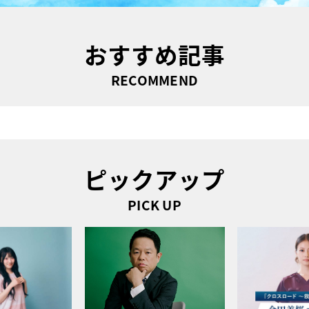
おすすめ記事
RECOMMEND
ピックアップ
PICK UP