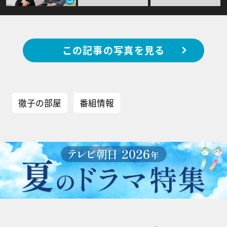
この記事の写真を見る
徹子の部屋
番組情報