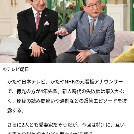
©テレビ朝日
かたや日本テレビ、かたやNHKの元看板アナウンサー
で、徳光の方が4年先輩。新人時代の失敗談は事欠かな
く、原稿の読み間違いや遅刻などの爆笑エピソードを披
露する。
さらに2人とも愛妻家だそうだが、今回は特別に、互い