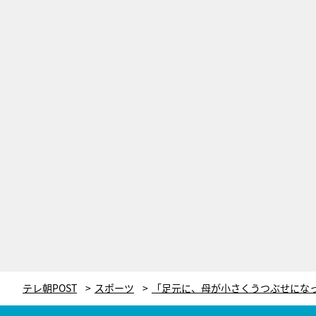
テレ朝POST
スポーツ