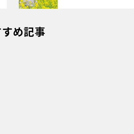
すすめ記事