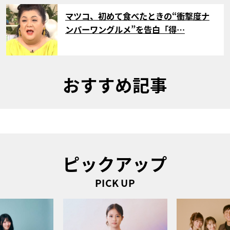
サムネイル
マツコ、初めて食べたときの“衝撃度ナ
ンバーワングルメ”を告白「得…
おすすめ記事
ピックアップ
PICK UP