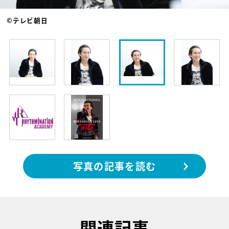
©テレビ朝日
写真の記事を読む
関連記事