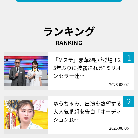
ランキング
RANKING
1
『Mステ』豪華8組が登場！2
3年ぶりに披露される“ミリオ
ンセラー達…
2026.08.07
2
ゆうちゃみ、出演を熱望する
大人気番組を告白「オーディ
ション10…
2026.08.06