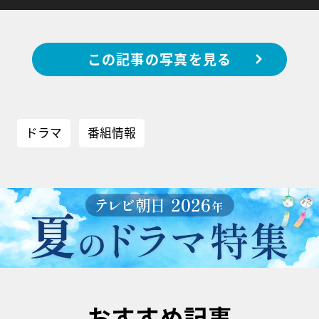
この記事の写真を見る
ドラマ
番組情報
おすすめ記事