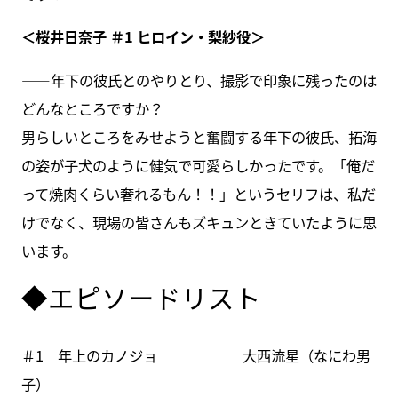
＜桜井日奈子 ＃1 ヒロイン・梨紗役＞
――年下の彼氏とのやりとり、撮影で印象に残ったのは
どんなところですか？
男らしいところをみせようと奮闘する年下の彼氏、拓海
の姿が子犬のように健気で可愛らしかったです。「俺だ
って焼肉くらい奢れるもん！！」というセリフは、私だ
けでなく、現場の皆さんもズキュンときていたように思
います。
◆エピソードリスト
＃1 年上のカノジョ 大西流星（なにわ男
子）