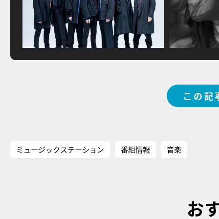
この記
ミュージックステーション
番組情報
音楽
お