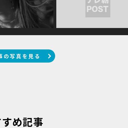
事の写真を見る
すすめ記事