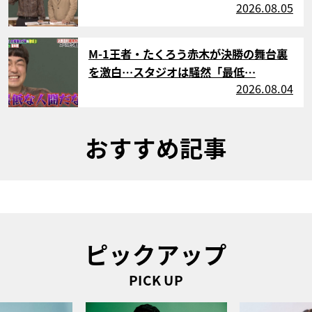
2026.08.05
サムネイル
M-1王者・たくろう赤木が決勝の舞台裏
を激白…スタジオは騒然「最低…
2026.08.04
おすすめ記事
ピックアップ
PICK UP