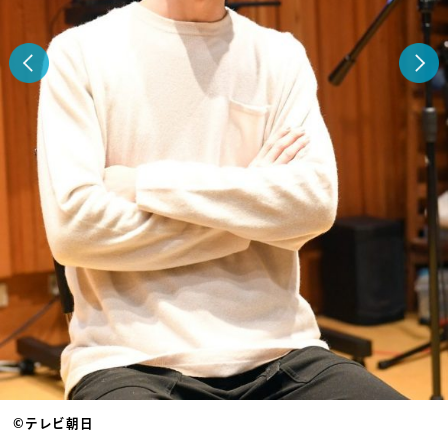
©テレビ朝日