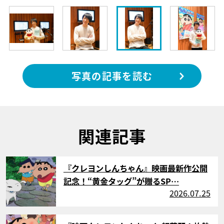
写真の記事を読む
関連記事
サムネイル
『クレヨンしんちゃん』映画最新作公開
記念！“黄金タッグ”が贈るSP…
2026.07.25
サムネイル