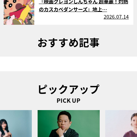
『映画クレヨンしんちゃん 超華麗！灼熱
のカスカベダンサーズ』地上…
2026.07.14
おすすめ記事
ピックアップ
PICK UP