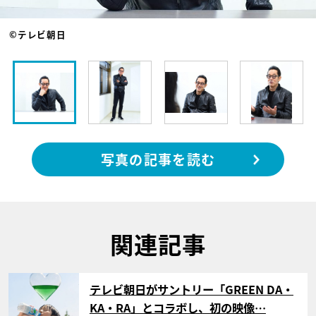
©テレビ朝日
写真の記事を読む
関連記事
サムネイル
テレビ朝日がサントリー「GREEN DA・
KA・RA」とコラボし、初の映像…