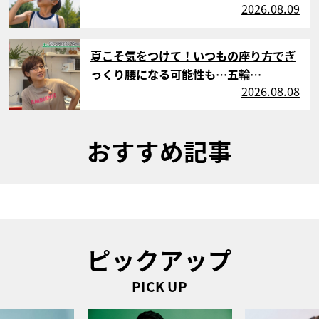
2026.08.09
サムネイル
夏こそ気をつけて！いつもの座り方でぎ
っくり腰になる可能性も…五輪…
2026.08.08
おすすめ記事
ピックアップ
PICK UP