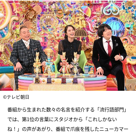
©テレビ朝日
番組から生まれた数々の名言を紹介する「流行語部門」
では、第1位の言葉にスタジオから「これしかない
ね！」の声があがり、番組で爪痕を残したニューカマー