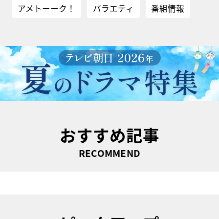
アメトーーク！
バラエティ
番組情報
おすすめ記事
RECOMMEND