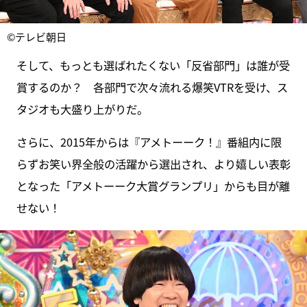
©テレビ朝日
そして、もっとも選ばれたくない「反省部門」は誰が受
賞するのか？ 各部門で次々流れる爆笑VTRを受け、ス
タジオも大盛り上がりだ。
さらに、2015年からは『アメトーーク！』番組内に限
らずお笑い界全般の活躍から選出され、より嬉しい表彰
となった「アメトーーク大賞グランプリ」からも目が離
せない！