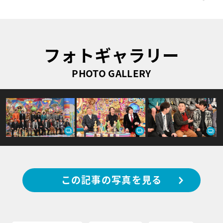
フォトギャラリー
PHOTO GALLERY
この記事の写真を見る