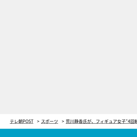
テレ朝POST
スポーツ