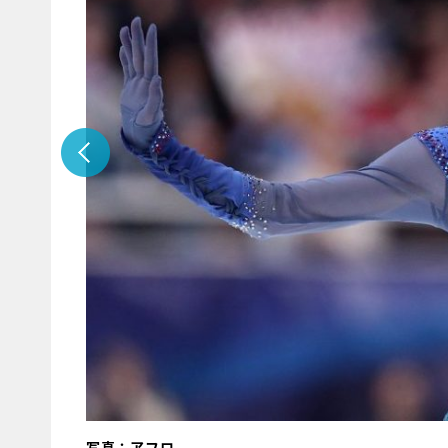
写真：アフロ