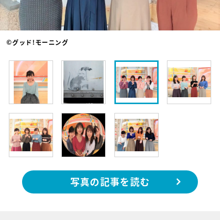
©グッド!モーニング
写真の記事を読む