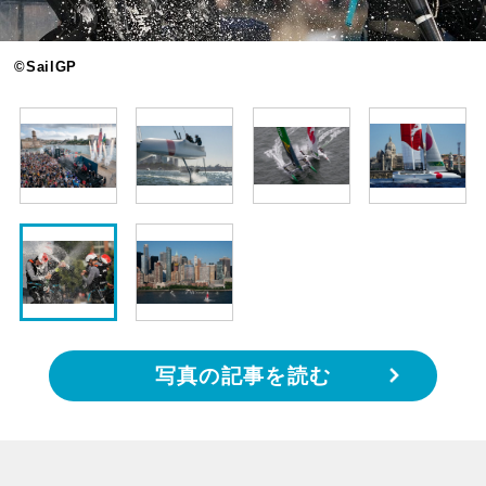
©SailGP
写真の記事を読む