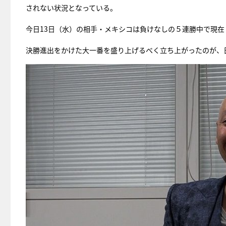
されない状況となっている。
今日13日（水）の相手・メキシコは負けなしの５連勝中で現在
決勝進出をかけた大一番を盛り上げるべく立ち上がったのが、