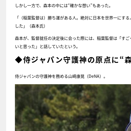
しかし一方で、森本の中には“確かな想い”もあった。
「（稲葉監督は）勝ち運がある人。絶対に日本を世界一にする
した」（森本氏）
森本が、監督就任の決定後に会った際には、稲葉監督は「すご
いと思った」と話していたという。
◆侍ジャパン守護神の原点に“
侍ジャパンの守護神を務める山崎康晃（DeNA）。