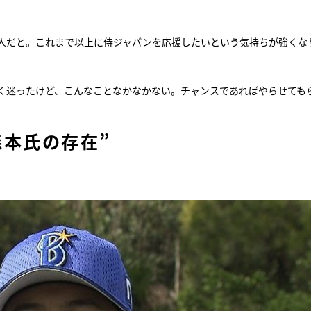
人だと。これまで以上に侍ジャパンを応援したいという気持ちが強くな
く迷ったけど、こんなことなかなかない。チャンスであればやらせても
森本氏の存在”