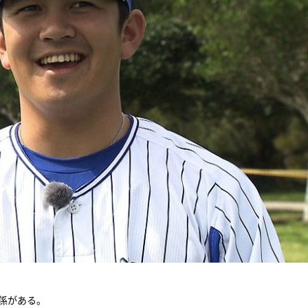
係がある。