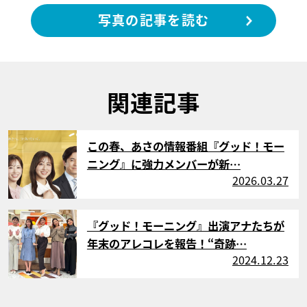
写真の記事を読む
関連記事
サムネイル
この春、あさの情報番組『グッド！モー
ニング』に強力メンバーが新…
2026.03.27
サムネイル
『グッド！モーニング』出演アナたちが
年末のアレコレを報告！“奇跡…
2024.12.23