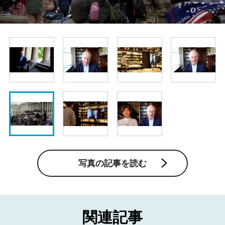
写真の記事を読む
関連記事