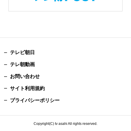
テレビ朝日
テレ朝動画
お問い合わせ
サイト利用規約
プライバシーポリシー
Copyright(C) tv asahi All rights reserved.