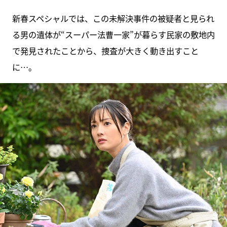
新春スペシャルでは、この未解決事件の被疑者と見られ
る男の遺体が“スーパー法曹一家”が暮らす民家の敷地内
で発見されたことから、捜査が大きく動き出すこと
に…。