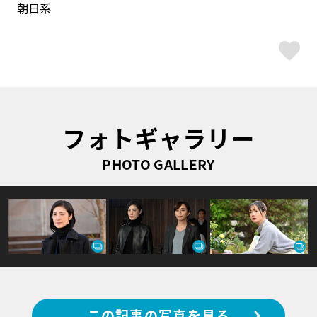
朝日系
ス
フォトギャラリー
PHOTO GALLERY
この記事の写真を見る