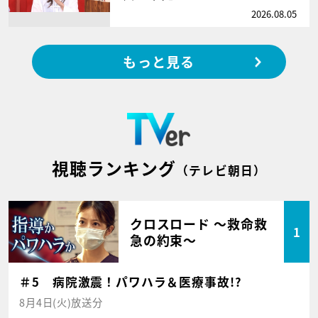
2026.08.05
もっと見る
視聴ランキング
（テレビ朝日）
クロスロード ～救命救
1
急の約束～
＃5 病院激震！パワハラ＆医療事故!?
8月4日(火)放送分