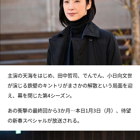
主演の天海をはじめ、田中哲司、でんでん、小日向文世
が演じる鉄壁のキントリがまさかの解散という局面を迎
え、幕を閉じた第4シーズン。
あの衝撃の最終回から3か月…本日1月3日（月）、待望
の新春スペシャルが放送される。