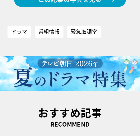
ドラマ
番組情報
緊急取調室
おすすめ記事
RECOMMEND