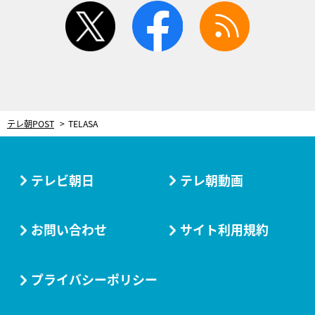
twitter
facebook
rss
テレ朝POST
TELASA
テレビ朝日
テレ朝動画
お問い合わせ
サイト利用規約
プライバシーポリシー