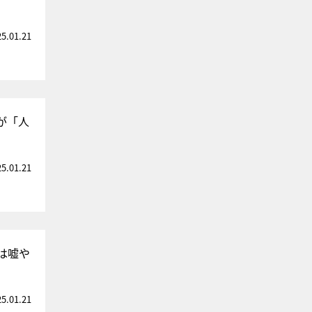
25.01.21
が「人
25.01.21
は嘘や
25.01.21