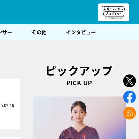
朝POST
ンサー
その他
インタビュー
ピックアップ
PICK UP
25.02.16