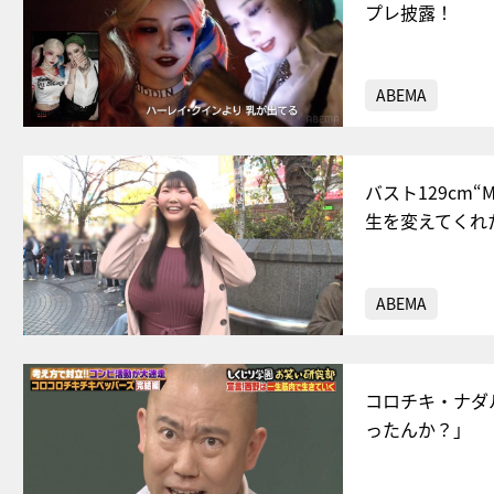
プレ披露！
ABEMA
バスト129c
生を変えてくれ
ABEMA
コロチキ・ナダ
ったんか？」