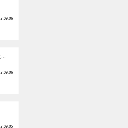
17.09.06
に…
17.09.06
17.09.05