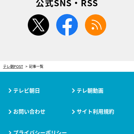
公式SNS・RSS
twitter
facebook
rss
テレ朝POST
記事一覧
テレビ朝日
テレ朝動画
お問い合わせ
サイト利用規約
プライバシーポリシー