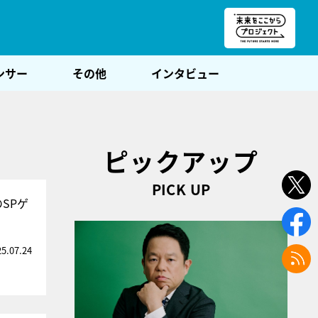
朝POST
ンサー
その他
インタビュー
ピックアップ
PICK UP
SPゲ
25.07.24