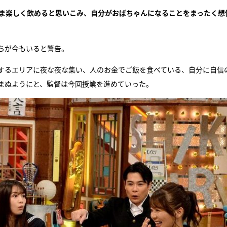
まま楽しく飲めると思いこみ、自分がおばちゃんになることをまったく想
ちが今もいると警告。
するエリアに夜な夜な集い、人のお金でご飯を食べている、自分に自信
まぬようにと、監督は今回授業を進めていった。