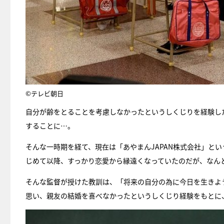
©テレビ朝日
自分が齢をとることを考慮しなかったというしくじりを経験した
することに…。
そんな一時期を経て、現在は「あやまんJAPAN株式会社」とい
じめて以降、すっかり恋愛から縁遠くなっていたのだが、なん
そんな監督が授けた教訓は、「将来の自分の為に今日を生きよ
思い、親友の結婚を喜べなかったというしくじり経験をもとに