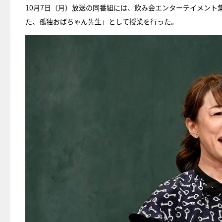
10月7日（月）放送の同番組には、飲み会エンターテイメント集団
た、孤独おばちゃん先生」として授業を行った。