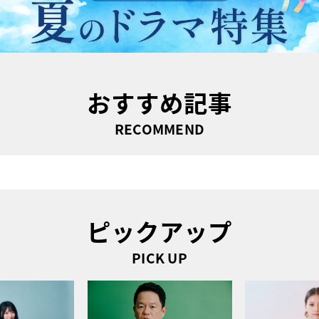
おすすめ記事
RECOMMEND
ピックアップ
PICK UP