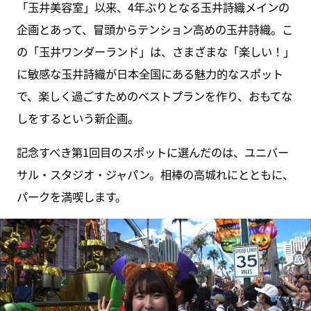
「玉井美容室」以来、4年ぶりとなる玉井詩織メインの
企画とあって、冒頭からテンション高めの玉井詩織。こ
の「玉井ワンダーランド」は、さまざまな「楽しい！」
に敏感な玉井詩織が日本全国にある魅力的なスポット
で、楽しく過ごすためのベストプランを作り、おもてな
しをするという新企画。
記念すべき第1回目のスポットに選んだのは、ユニバー
サル・スタジオ・ジャパン。相棒の高城れにとともに、
パークを満喫します。