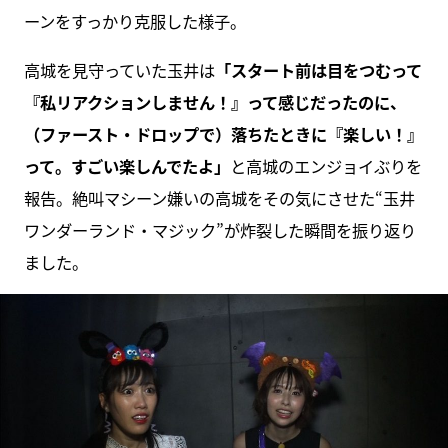
ーンをすっかり克服した様子。
高城を見守っていた玉井は
「スタート前は目をつむって
『私リアクションしません！』って感じだったのに、
（ファースト・ドロップで）落ちたときに『楽しい！』
って。すごい楽しんでたよ」
と高城のエンジョイぶりを
報告。絶叫マシーン嫌いの高城をその気にさせた“玉井
ワンダーランド・マジック”が炸裂した瞬間を振り返り
ました。