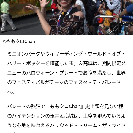
©ももクロChan
ミニオンパークやウィザーディング・ワールド・オブ・
ハリー・ポッターを堪能した玉井＆高城は、期間限定メ
ニューのハロウィーン・プレートでお腹を満たし、世界
のフェスティバルがテーマのフェスタ・デ・パレード
へ。
パレードの熱狂で『ももクロChan』史上類を見ない程
のハイテンションの玉井＆高城は、上空を飛んでいるよ
うな心地を味わえるハリウッド・ドリーム・ザ・ライド