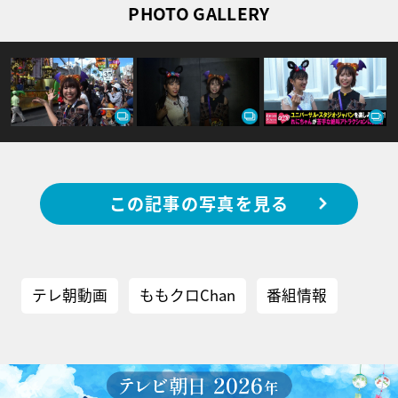
PHOTO GALLERY
この記事の写真を見る
テレ朝動画
ももクロChan
番組情報